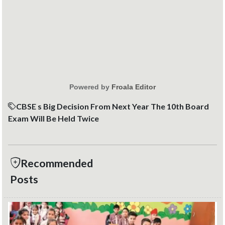
Powered by
Froala Editor
CBSE s Big Decision From Next Year The 10th Board
Exam Will Be Held Twice
Recommended
Posts