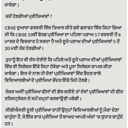
ਜਾਵੇਗਾ।
ਕਦੋਂ ਹੋਣਗੀਆਂ ਪ੍ਰੀਖਿਆਵਾਂ ?
CBSE ਦੁਆਰਾ ਫਰਵਰੀ ਵਿੱਚ ਤਿਆਰ ਕੀਤੇ ਗਏ ਡਰਾਫਟ ਵਿੱਚ ਕਿਹਾ ਗਿਆ
ਸੀ ਕਿ CBSE 10ਵੀਂ ਬੋਰਡ ਪ੍ਰੀਖਿਆ ਦਾ ਪਹਿਲਾ ਪੜਾਅ 17 ਫਰਵਰੀ ਤੋਂ 6
ਮਾਰਚ ਦੇ ਵਿਚਕਾਰ ਹੋ ਸਕਦਾ ਹੈ ਅਤੇ ਦੂਜੇ ਪੜਾਅ ਦੀਆਂ ਪ੍ਰੀਖਿਆਵਾਂ 5 ਤੋਂ
20 ਮਈ ਤੱਕ ਹੋਣਗੀਆਂ।
ਤੁਹਾਨੂੰ ਇਹ ਵੀ ਦੱਸ ਦੇਈਏ ਕਿ ਪਹਿਲੇ ਅਤੇ ਦੂਜੇ ਪੜਾਅ ਦੀਆਂ ਪ੍ਰੀਖਿਆਵਾਂ
ਵਿੱਚ ਵੀ ਸਿਲੇਬਸ ਇੱਕੋ ਜਿਹਾ ਹੋਵੇਗਾ ਅਤੇ ਪੂਰਾ ਸਿਲੇਬਸ ਸ਼ਾਮਲ ਕੀਤਾ
ਜਾਵੇਗਾ। ਇਸ ਦੇ ਨਾਲ ਹੀ ਦੋਵਾਂ ਪ੍ਰੀਖਿਆਵਾਂ ਵਿੱਚ ਬੈਠਣ ਵਾਲੇ
ਵਿਦਿਆਰਥੀਆਂ ਦੇ ਪ੍ਰੀਖਿਆ ਕੇਂਦਰ ਇੱਕੋ ਜਿਹੇ ਹੋਣਗੇ।
ਜੇਕਰ ਅਸੀਂ ਪ੍ਰੀਖਿਆ ਫੀਸਾਂ ਦੀ ਗੱਲ ਕਰੀਏ ਤਾਂ ਦੋਵਾਂ ਪ੍ਰੀਖਿਆਵਾਂ ਦੀ ਫੀਸ
ਰਜਿਸਟ੍ਰੇਸ਼ਨ ਦੇ ਸਮੇਂ ਜਮ੍ਹਾਂ ਕਰਵਾਉਣੀ ਪਵੇਗੀ।
ਸੀਬੀਐਸਈ ਦੂਜੀ ਪ੍ਰੀਖਿਆ ਰਾਹੀਂ ਉਨ੍ਹਾਂ ਵਿਦਿਆਰਥੀਆਂ ਨੂੰ ਮੌਕਾ ਦੇਣਾ
ਚਾਹੁੰਦਾ ਹੈ, ਜੋ ਇੱਕ ਵਾਰ ਪ੍ਰੀਖਿਆ ਤੋਂ ਬਾਅਦ ਆਪਣੇ ਅੰਕਾਂ 'ਚ ਸੁਧਾਰ ਚਾਹੁੰਦੇ
ਹਨ।