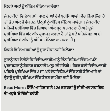
ਕਿਹੜੇ ਅੰਕਾਂ ਨੂੰ ਅੰਤਿਮ ਮੰਨਿਆ ਜਾਵੇਗਾ?
ਜੇਕਰ ਕੋਈ ਵਿਦਿਆਰਥੀ ਸਾਲ ਦੀਆਂ ਦੋਵੇਂ ਪ੍ਰੀਖਿਆਵਾਂ ਵਿੱਚ ਹਿੱਸਾ ਲੈਂਦਾ ਹੈ
ਤਾਂ ਉਹ ਅੰਕ ਜੋ ਵੱਧ ਹਨ, ਉਨ੍ਹਾਂ ਨੂੰ ਅੰਤਿਮ ਮੰਨਿਆ ਜਾਵੇਗਾ। ਜੇਕਰ ਕੋਈ
ਪਹਿਲੀ ਪ੍ਰੀਖਿਆ ਵਿੱਚ ਜ਼ਿਆਦਾ ਅੰਕ ਪ੍ਰਾਪਤ ਕਰਦਾ ਹੈ ਅਤੇ ਦੂਜੀ
ਪ੍ਰੀਖਿਆ ਵਿੱਚ ਘੱਟ ਅੰਕ ਪ੍ਰਾਪਤ ਕਰਦਾ ਹੈ ਤਾਂ ਉਸਦੇ ਪਹਿਲੇ ਪੜਾਅ ਦੀ
ਪ੍ਰੀਖਿਆ ਦੇ ਅੰਕਾਂ ਨੂੰ ਅੰਤਿਮ ਮੰਨਿਆ ਜਾ ਸਕਦਾ ਹੈ।
ਕਿਹੜੇ ਵਿਦਿਆਰਥੀਆਂ ਨੂੰ ਦੂਜਾ ਮੌਕਾ ਨਹੀਂ ਮਿਲੇਗਾ?
ਤੁਹਾਨੂੰ ਦੱਸ ਦੇਈਏ ਕਿ ਵਿਦਿਆਰਥੀਆਂ ਨੂੰ ਤਿੰਨ ਵਿਸ਼ਿਆਂ ਵਿੱਚ ਆਪਣੇ
ਪ੍ਰਦਰਸ਼ਨ ਨੂੰ ਬੇਹਤਰ ਕਰਨ ਦੀ ਅਨੁਮਤੀ ਹੋਵੇਗੀ। ਜੇਕਰ ਕੋਈ ਵਿਦਿਆਰਥੀ
ਪਹਿਲੀ ਪ੍ਰੀਖਿਆ ਵਿੱਚ 3 ਜਾਂ 3 ਤੋਂ ਵੱਧ ਵਿਸ਼ਿਆਂ ਵਿੱਚ ਨਹੀਂ ਬੈਠਿਆ ਹੈ ਤਾਂ
ਉਸਨੂੰ ਦੂਜੀ ਪ੍ਰੀਖਿਆ ਵਿੱਚ ਬੈਠਣ ਦਾ ਮੌਕਾ ਨਹੀਂ ਮਿਲੇਗਾ।
Read More :
ਸਿੱਖਿਆ ਵਿਭਾਗ ਨੇ 126 ਕਲਰਕਾਂ ਨੂੰ ਸੀਨੀਅਰ ਸਹਾਇਕ
ਦੇ ਅਹੁਦੇ 'ਤੇ ਦਿੱਤੀ ਤਰੱਕੀ