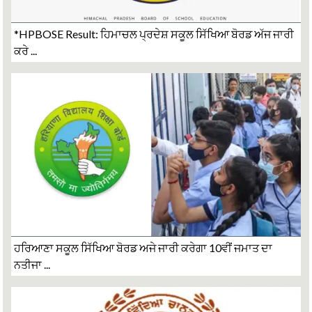
*HPBOSE Result: ਹਿਮਾਚਲ ਪ੍ਰਦੇਸ਼ ਸਕੂਲ ਸਿੱਖਿਆ ਬੋਰਡ ਅੱਜ ਜਾਰੀ
ਕਰੇ ...
ਹਰਿਆਣਾ ਸਕੂਲ ਸਿੱਖਿਆ ਬੋਰਡ ਅਜੇ ਜਾਰੀ ਕਰੇਗਾ 10ਵੀਂ ਜਮਾਤ ਦਾ
ਨਤੀਜਾ ...