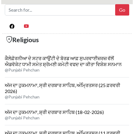
Religious
ਕੈਲੇਫ਼ੋਰਨੀਆ ਦੇ ਸਟਰ ਕਾਉਂਟੀ ਦੇ ਬੋਰਡ ਆਫ਼ ਸੁਪਰਵਾਈਜ਼ਰਜ਼ ਵੱਲੋਂ
ਐਡਵੋਕੇਟ ਧਾਮੀ ਸਮੇਤ ਸ਼੍ਰੋਮਣੀ ਕਮੇਟੀ ਵਫਦ ਦਾ ਕੀਤਾ ਵਿਸ਼ੇਸ਼ ਸਨਮਾਨ
@Punjabi Pehchan
ਅੱਜ ਦਾ ਹੁਕਮਨਾਮਾ, ਸ੍ਰੀ ਦਰਬਾਰ ਸਾਹਿਬ, ਅੰਮ੍ਰਿਤਸਰ (25 ਫ਼ਰਵਰੀ
2026)
@Punjabi Pehchan
ਅੱਜ ਦਾ ਹੁਕਮਨਾਮਾ, ਸ਼੍ਰੀ ਦਰਬਾਰ ਸਾਹਿਬ (18-02-2026)
@Punjabi Pehchan
ਅੱਜ ਦਾ ਹੁਕਮਨਾਮਾ, ਸ੍ਰੀ ਦਰਬਾਰ ਸਾਹਿਬ, ਅੰਮ੍ਰਿਤਸਰ (11 ਫ਼ਰਵਰੀ