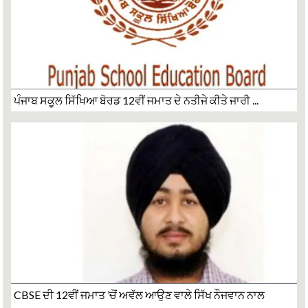
ਪੰਜਾਬ ਸਕੂਲ ਸਿੱਖਿਆ ਬੋਰਡ 12ਵੀਂ ਜਮਾਤ ਦੇ ਨਤੀਜੇ ਕੀਤੇ ਜਾਰੀ ...
CBSE ਦੀ 12ਵੀਂ ਜਮਾਤ ’ਚੋਂ ਅਵੱਲ ਆਉਣ ਵਾਲੇ ਸਿੱਖ ਨੌਜਵਾਨ ਨਾਲ