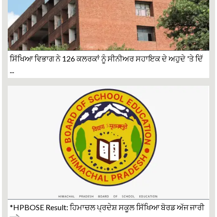
ਸਿੱਖਿਆ ਵਿਭਾਗ ਨੇ 126 ਕਲਰਕਾਂ ਨੂੰ ਸੀਨੀਅਰ ਸਹਾਇਕ ਦੇ ਅਹੁਦੇ 'ਤੇ ਦਿੱ
...
*HPBOSE Result: ਹਿਮਾਚਲ ਪ੍ਰਦੇਸ਼ ਸਕੂਲ ਸਿੱਖਿਆ ਬੋਰਡ ਅੱਜ ਜਾਰੀ