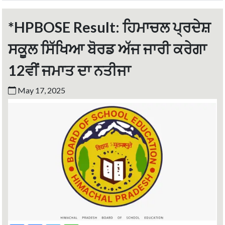
*HPBOSE Result: ਹਿਮਾਚਲ ਪ੍ਰਦੇਸ਼
ਸਕੂਲ ਸਿੱਖਿਆ ਬੋਰਡ ਅੱਜ ਜਾਰੀ ਕਰੇਗਾ
12ਵੀਂ ਜਮਾਤ ਦਾ ਨਤੀਜਾ
May 17, 2025