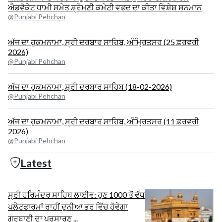
ਐਡਵੋਕੇਟ ਧਾਮੀ ਸਮੇਤ ਸ਼੍ਰੋਮਣੀ ਕਮੇਟੀ ਵਫਦ ਦਾ ਕੀਤਾ ਵਿਸ਼ੇਸ਼ ਸਨਮਾਨ
@Punjabi Pehchan
ਅੱਜ ਦਾ ਹੁਕਮਨਾਮਾ, ਸ੍ਰੀ ਦਰਬਾਰ ਸਾਹਿਬ, ਅੰਮ੍ਰਿਤਸਰ (25 ਫ਼ਰਵਰੀ
2026)
@Punjabi Pehchan
ਅੱਜ ਦਾ ਹੁਕਮਨਾਮਾ, ਸ਼੍ਰੀ ਦਰਬਾਰ ਸਾਹਿਬ (18-02-2026)
@Punjabi Pehchan
ਅੱਜ ਦਾ ਹੁਕਮਨਾਮਾ, ਸ੍ਰੀ ਦਰਬਾਰ ਸਾਹਿਬ, ਅੰਮ੍ਰਿਤਸਰ (11 ਫ਼ਰਵਰੀ
2026)
@Punjabi Pehchan
Latest
ਸ੍ਰੀ ਹਰਿਮੰਦਰ ਸਾਹਿਬ ਲਾਈਵ: ਹੁਣ 1000 ਤੋਂ ਵੱਧ
ਪਲੇਟਫਾਰਮਾਂ ਰਾਹੀਂ ਦੁਨੀਆ ਭਰ ਵਿੱਚ ਹੋਵੇਗਾ
ਗੁਰਬਾਣੀ ਦਾ ਪ੍ਰਸਾਰਣ ...