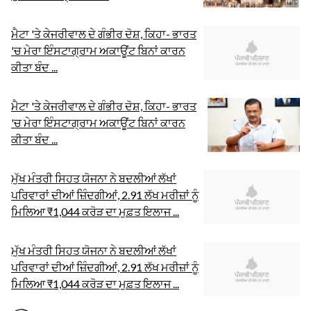
ਮੈਟਾ 'ਤੇ ਕੇਜਰੀਵਾਲ ਦੇ ਗੰਭੀਰ ਦੋਸ਼, ਕਿਹਾ- ਭਾਰਤ
'ਚ ਮੇਰਾ ਇੰਸਟਾਗ੍ਰਾਮ ਅਕਾਊਂਟ ਬਿਨਾਂ ਕਾਰਨ
ਕੀਤਾ ਬੰਦ ...
ਮੈਟਾ 'ਤੇ ਕੇਜਰੀਵਾਲ ਦੇ ਗੰਭੀਰ ਦੋਸ਼, ਕਿਹਾ- ਭਾਰਤ
'ਚ ਮੇਰਾ ਇੰਸਟਾਗ੍ਰਾਮ ਅਕਾਊਂਟ ਬਿਨਾਂ ਕਾਰਨ
ਕੀਤਾ ਬੰਦ ...
ਮੁੱਖ ਮੰਤਰੀ ਸਿਹਤ ਯੋਜਨਾ ਨੇ ਬਦਲੀਆਂ ਲੱਖਾਂ
ਪਰਿਵਾਰਾਂ ਦੀਆਂ ਜ਼ਿੰਦਗੀਆਂ, 2.91 ਲੱਖ ਮਰੀਜ਼ਾਂ ਨੂੰ
ਮਿਲਿਆ ₹1,044 ਕਰੋੜ ਦਾ ਮੁਫ਼ਤ ਇਲਾਜ ...
ਮੁੱਖ ਮੰਤਰੀ ਸਿਹਤ ਯੋਜਨਾ ਨੇ ਬਦਲੀਆਂ ਲੱਖਾਂ
ਪਰਿਵਾਰਾਂ ਦੀਆਂ ਜ਼ਿੰਦਗੀਆਂ, 2.91 ਲੱਖ ਮਰੀਜ਼ਾਂ ਨੂੰ
ਮਿਲਿਆ ₹1,044 ਕਰੋੜ ਦਾ ਮੁਫ਼ਤ ਇਲਾਜ ...