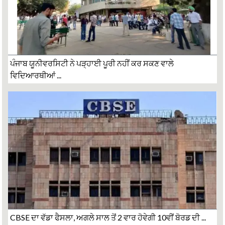
ਪੰਜਾਬ ਯੂਨੀਵਰਸਿਟੀ ਨੇ ਪੜ੍ਹਾਈ ਪੂਰੀ ਨਹੀਂ ਕਰ ਸਕਣ ਵਾਲੇ
ਵਿਦਿਆਰਥੀਆਂ ...
CBSE ਦਾ ਵੱਡਾ ਫੈਸਲਾ, ਅਗਲੇ ਸਾਲ ਤੋਂ 2 ਵਾਰ ਹੋਵੇਗੀ 10ਵੀਂ ਬੋਰਡ ਦੀ ...