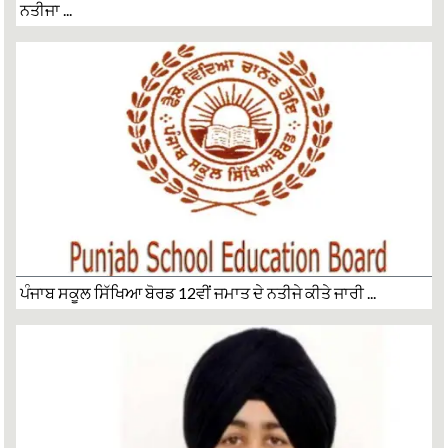
ਨਤੀਜਾ ...
ਪੰਜਾਬ ਸਕੂਲ ਸਿੱਖਿਆ ਬੋਰਡ 12ਵੀਂ ਜਮਾਤ ਦੇ ਨਤੀਜੇ ਕੀਤੇ ਜਾਰੀ ...