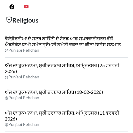
Religious
ਕੈਲੇਫ਼ੋਰਨੀਆ ਦੇ ਸਟਰ ਕਾਉਂਟੀ ਦੇ ਬੋਰਡ ਆਫ਼ ਸੁਪਰਵਾਈਜ਼ਰਜ਼ ਵੱਲੋਂ
ਐਡਵੋਕੇਟ ਧਾਮੀ ਸਮੇਤ ਸ਼੍ਰੋਮਣੀ ਕਮੇਟੀ ਵਫਦ ਦਾ ਕੀਤਾ ਵਿਸ਼ੇਸ਼ ਸਨਮਾਨ
@Punjabi Pehchan
ਅੱਜ ਦਾ ਹੁਕਮਨਾਮਾ, ਸ੍ਰੀ ਦਰਬਾਰ ਸਾਹਿਬ, ਅੰਮ੍ਰਿਤਸਰ (25 ਫ਼ਰਵਰੀ
2026)
@Punjabi Pehchan
ਅੱਜ ਦਾ ਹੁਕਮਨਾਮਾ, ਸ਼੍ਰੀ ਦਰਬਾਰ ਸਾਹਿਬ (18-02-2026)
@Punjabi Pehchan
ਅੱਜ ਦਾ ਹੁਕਮਨਾਮਾ, ਸ੍ਰੀ ਦਰਬਾਰ ਸਾਹਿਬ, ਅੰਮ੍ਰਿਤਸਰ (11 ਫ਼ਰਵਰੀ
2026)
@Punjabi Pehchan