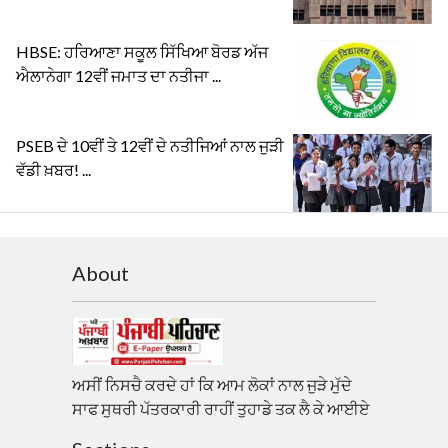
HBSE: ਹਰਿਆਣਾ ਸਕੂਲ ਸਿੱਖਿਆ ਬੋਰਡ ਅੱਜ
ਐਲਾਨੇਗਾ 12ਵੀਂ ਜਮਾਤ ਦਾ ਨਤੀਜਾ ...
PSEB ਦੇ 10ਵੀਂ ਤੇ 12ਵੀਂ ਦੇ ਨਤੀਜਿਆਂ ਨਾਲ ਜੁੜੀ
ਵੱਡੀ ਖ਼ਬਰ! ...
About
ਅਸੀਂ ਨਿਸਚੈ ਕਰਦੇ ਹਾਂ ਕਿ ਆਮ ਲੋਕਾਂ ਨਾਲ ਜੁੜੇ ਮੁੱਦੇ
ਸਾਫ ਸੁਥਰੀ ਪੱਤਰਕਾਰੀ ਰਾਹੀਂ ਤੁਹਾਡੇ ਤਕ ਲੈ ਕੇ ਆਈਏ