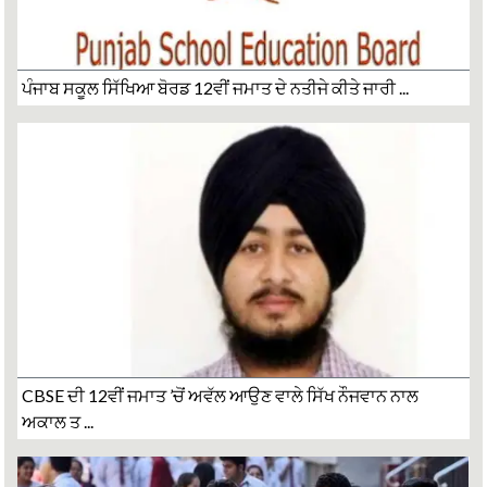
ਪੰਜਾਬ ਸਕੂਲ ਸਿੱਖਿਆ ਬੋਰਡ 12ਵੀਂ ਜਮਾਤ ਦੇ ਨਤੀਜੇ ਕੀਤੇ ਜਾਰੀ ...
CBSE ਦੀ 12ਵੀਂ ਜਮਾਤ ’ਚੋਂ ਅਵੱਲ ਆਉਣ ਵਾਲੇ ਸਿੱਖ ਨੌਜਵਾਨ ਨਾਲ
ਅਕਾਲ ਤ ...